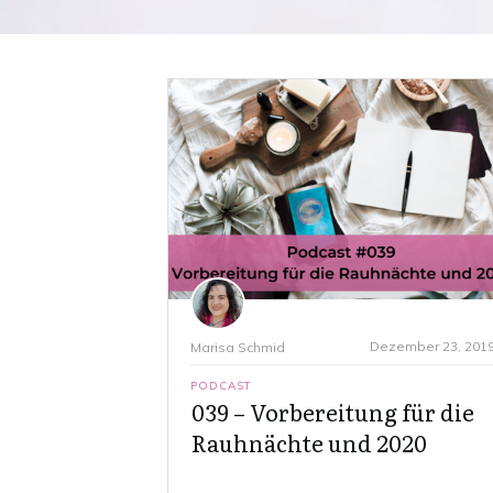
Dezember 23, 201
Marisa Schmid
PODCAST
039 – Vorbereitung für die
Rauhnächte und 2020