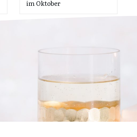
im Oktober