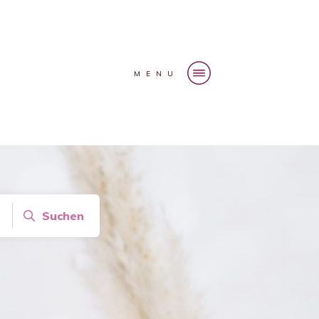
MENU
Suchen