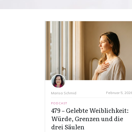
Februar 5, 202
Marisa Schmid
PODCAST
479 – Gelebte Weiblichkeit:
Würde, Grenzen und die
drei Säulen