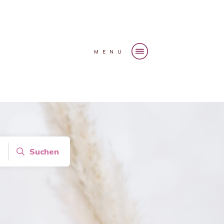
MENU
Suchen