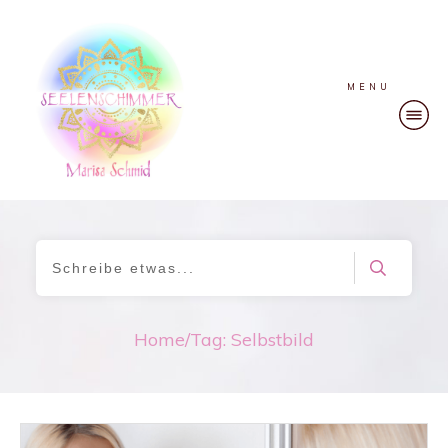
MENU
Home
/
Tag: Selbstbild