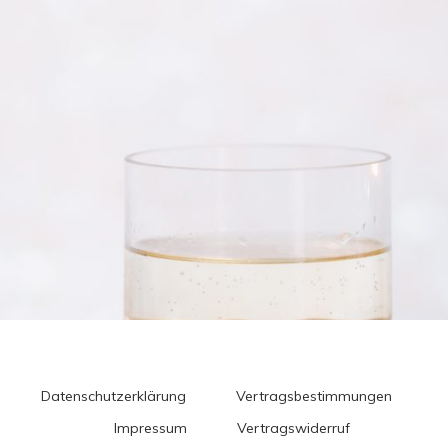
Datenschutzerklärung
Vertragsbestimmungen
Impressum
Vertragswiderruf