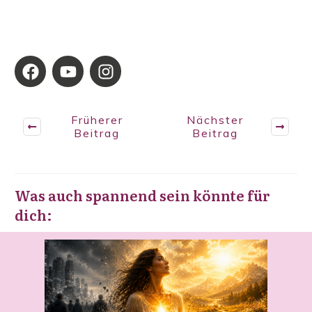
Früherer
Nächster
Beitrag
Beitrag
Was auch spannend sein könnte für
dich: