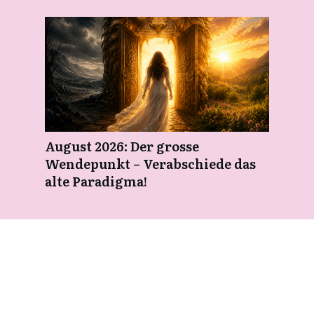
August 2026: Der grosse
Wendepunkt – Verabschiede das
alte Paradigma!