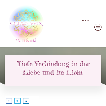
MENU
Tiefe Verbindung in der
Liebe und im Licht