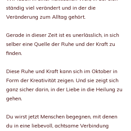
ständig viel verändert und in der die
Veränderung zum Alltag gehört.
Gerade in dieser Zeit ist es unerlässlich, in sich
selber eine Quelle der Ruhe und der Kraft zu
finden.
Diese Ruhe und Kraft kann sich im Oktober in
Form der Kreativität zeigen. Und sie zeigt sich
ganz sicher darin, in der Liebe in die Heilung zu
gehen.
Du wirst jetzt Menschen begegnen, mit denen
du in eine liebevoll, achtsame Verbindung