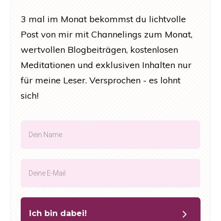
3 mal im Monat bekommst du lichtvolle
Post von mir mit Channelings zum Monat,
wertvollen Blogbeiträgen, kostenlosen
Meditationen und exklusiven Inhalten nur
für meine Leser. Versprochen - es lohnt
sich!
Ich bin dabei!