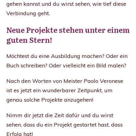
gehen kannst und du wirst sehen, wie tief diese
Verbindung geht.
Neue Projekte stehen unter einem
guten Stern!
Möchtest du eine Ausbildung machen? Oder ein
Buch schreiben? Oder vielleicht ein Bild malen?
Nach den Worten von Meister Paolo Veronese
ist es jetzt ein wunderbarer Zeitpunkt, um
genau solche Projekte anzugehen!
Nimm dir jetzt die Zeit dafür und du wirst
sehen, dass du ein Projekt gestartet hast, dass
Erfolg hat!