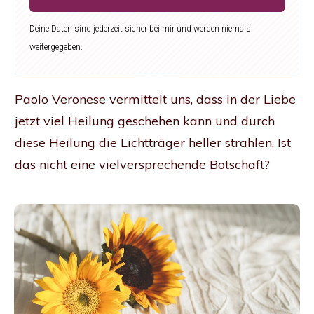
Deine Daten sind jederzeit sicher bei mir und werden niemals
weitergegeben.
Paolo Veronese vermittelt uns, dass in der Liebe
jetzt viel Heilung geschehen kann und durch
diese Heilung die Lichtträger heller strahlen. Ist
das nicht eine vielversprechende Botschaft?