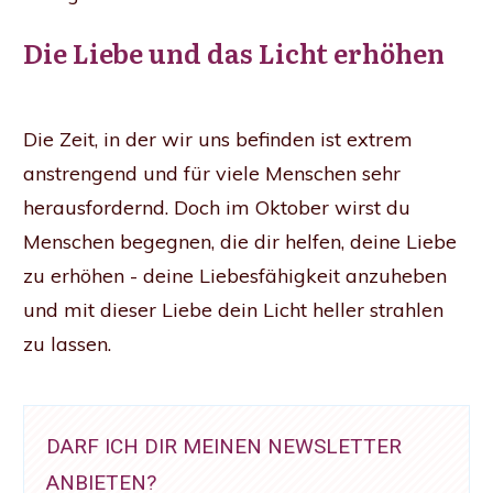
Die Liebe und das Licht erhöhen
Die Zeit, in der wir uns befinden ist extrem
anstrengend und für viele Menschen sehr
herausfordernd. Doch im Oktober wirst du
Menschen begegnen, die dir helfen, deine Liebe
zu erhöhen - deine Liebesfähigkeit anzuheben
und mit dieser Liebe dein Licht heller strahlen
zu lassen.
DARF ICH DIR MEINEN NEWSLETTER
ANBIETEN?