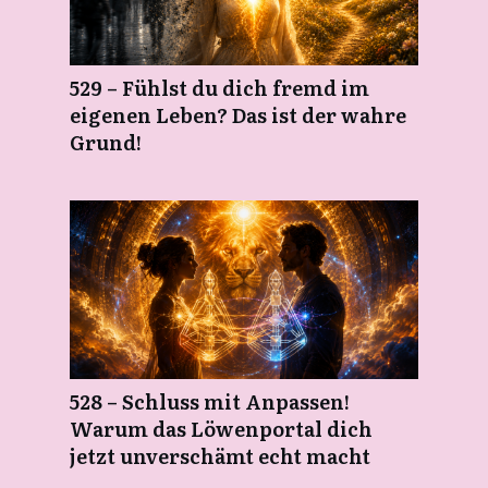
529 – Fühlst du dich fremd im
eigenen Leben? Das ist der wahre
Grund!
528 – Schluss mit Anpassen!
Warum das Löwenportal dich
jetzt unverschämt echt macht