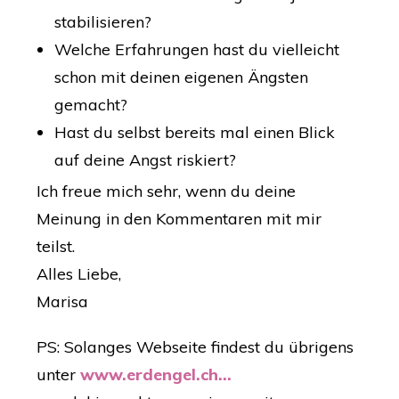
stabilisieren?
Welche Erfahrungen hast du vielleicht
schon mit deinen eigenen Ängsten
gemacht?
Hast du selbst bereits mal einen Blick
auf deine Angst riskiert?
Ich freue mich sehr, wenn du deine
Meinung in den Kommentaren mit mir
teilst.
Alles Liebe,
Marisa
PS: Solanges Webseite findest du übrigens
unter
www.erdengel.ch...