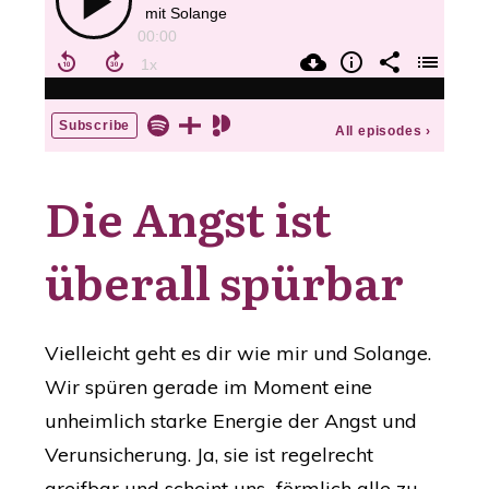
Die Angst ist
überall spürbar
Vielleicht geht es dir wie mir und Solange.
Wir spüren gerade im Moment eine
unheimlich starke Energie der Angst und
Verunsicherung. Ja, sie ist regelrecht
greifbar und scheint uns förmlich alle zu