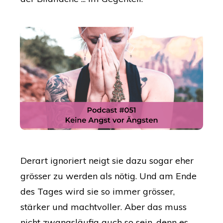
Derart ignoriert neigt sie dazu sogar eher
grösser zu werden als nötig. Und am Ende
des Tages wird sie so immer grösser,
stärker und machtvoller. Aber das muss
nicht zwangsläufig auch so sein, denn es