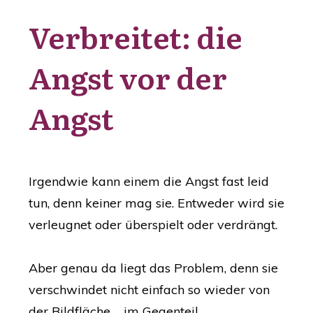
Verbreitet: die
Angst vor der
Angst
Irgendwie kann einem die Angst fast leid
tun, denn keiner mag sie. Entweder wird sie
verleugnet oder überspielt oder verdrängt.
Aber genau da liegt das Problem, denn sie
verschwindet nicht einfach so wieder von
der Bildfläche ... im Gegenteil.