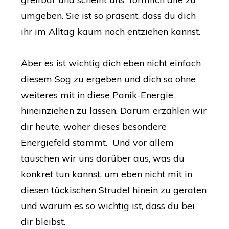
umgeben. Sie ist so präsent, dass du dich
ihr im Alltag kaum noch entziehen kannst.
Aber es ist wichtig dich eben nicht einfach
diesem Sog zu ergeben und dich so ohne
weiteres mit in diese Panik-Energie
hineinziehen zu lassen. Darum erzählen wir
dir heute, woher dieses besondere
Energiefeld stammt. Und vor allem
tauschen wir uns darüber aus, was du
konkret tun kannst, um eben nicht mit in
diesen tückischen Strudel hinein zu geraten
und warum es so wichtig ist, dass du bei
dir bleibst.