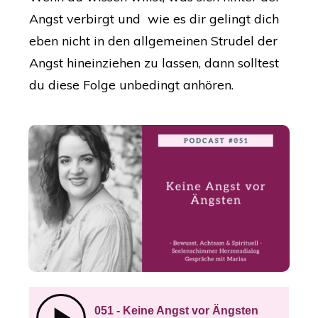
Angst verbirgt und wie es dir gelingt dich
eben nicht in den allgemeinen Strudel der
Angst hineinziehen zu lassen, dann solltest
du diese Folge unbedingt anhören.