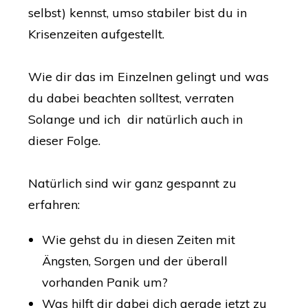
selbst) kennst, umso stabiler bist du in
Krisenzeiten aufgestellt.
Wie dir das im Einzelnen gelingt und was
du dabei beachten solltest, verraten
Solange und ich dir natürlich auch in
dieser Folge.
Natürlich sind wir ganz gespannt zu
erfahren:
Wie gehst du in diesen Zeiten mit
Ängsten, Sorgen und der überall
vorhanden Panik um?
Was hilft dir dabei dich gerade jetzt zu