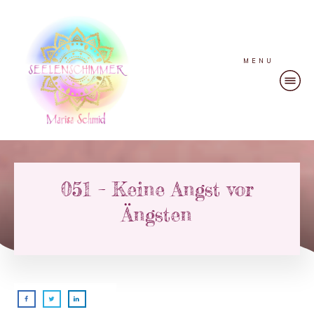
MENU
051 – Keine Angst vor
Ängsten