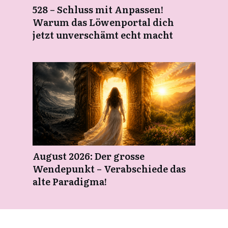
528 – Schluss mit Anpassen!
Warum das Löwenportal dich
jetzt unverschämt echt macht
August 2026: Der grosse
Wendepunkt – Verabschiede das
alte Paradigma!