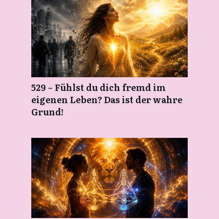
529 – Fühlst du dich fremd im
eigenen Leben? Das ist der wahre
Grund!