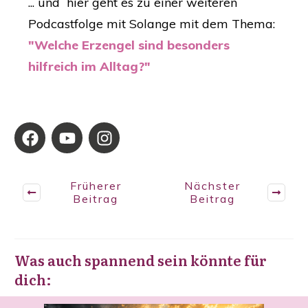
... und hier geht es zu einer weiteren
Podcastfolge mit Solange mit dem Thema:
"Welche Erzengel sind besonders
hilfreich im Alltag?"
Früherer
Nächster
Beitrag
Beitrag
Was auch spannend sein könnte für
dich: