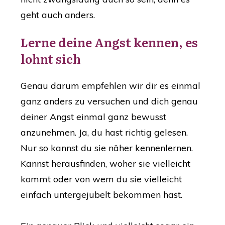
geht auch anders.
Lerne deine Angst kennen, es
lohnt sich
Genau darum empfehlen wir dir es einmal
ganz anders zu versuchen und dich genau
deiner Angst einmal ganz bewusst
anzunehmen. Ja, du hast richtig gelesen.
Nur so kannst du sie näher kennenlernen.
Kannst herausfinden, woher sie vielleicht
kommt oder von wem du sie vielleicht
einfach untergejubelt bekommen hast.