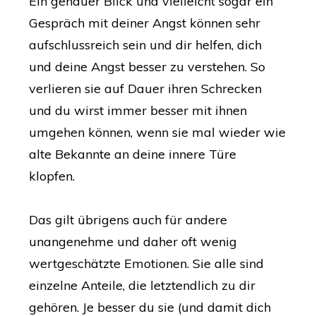
Ein genauer Blick und vielleicht sogar ein
Gespräch mit deiner Angst können sehr
aufschlussreich sein und dir helfen, dich
und deine Angst besser zu verstehen. So
verlieren sie auf Dauer ihren Schrecken
und du wirst immer besser mit ihnen
umgehen können, wenn sie mal wieder wie
alte Bekannte an deine innere Türe
klopfen.
Das gilt übrigens auch für andere
unangenehme und daher oft wenig
wertgeschätzte Emotionen. Sie alle sind
einzelne Anteile, die letztendlich zu dir
gehören. Je besser du sie (und damit dich