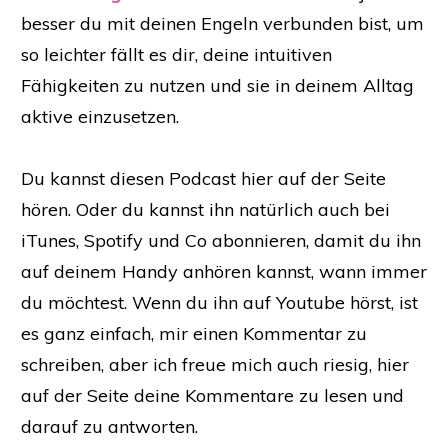
besser du mit deinen Engeln verbunden bist, um
so leichter fällt es dir, deine intuitiven
Fähigkeiten zu nutzen und sie in deinem Alltag
aktive einzusetzen.
​Du kannst diesen Podcast hier auf der Seite
hören. Oder du kannst ihn natürlich auch bei
iTunes, Spotify und Co abonnieren, damit du ihn
auf deinem Handy anhören kannst, wann immer
du möchtest. Wenn du ihn auf Youtube hörst, ist
es ganz einfach, mir einen Kommentar zu
schreiben, aber ich freue mich auch riesig, hier
auf der Seite deine Kommentare zu lesen und
darauf zu antworten.