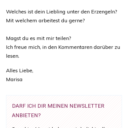
Welches ist dein Liebling unter den Erzengeln?
Mit welchem arbeitest du gerne?
Magst du es mit mir teilen?
Ich freue mich, in den Kommentaren darüber zu
lesen.
Alles Liebe,
Marisa
DARF ICH DIR MEINEN NEWSLETTER
ANBIETEN?