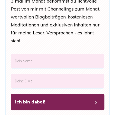
3 mal im Monat bekommst du lichtvolle
Post von mir mit Channelings zum Monat,
wertvollen Blogbeiträgen, kostenlosen
Meditationen und exklusiven Inhalten nur
für meine Leser. Versprochen - es lohnt
sich!
Ich bin dabei!