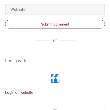
Submit comment
or
Log in with:
Login on website