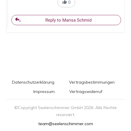
0
Reply to Marisa Schmid
Datenschutzerklärung
Vertragsbestimmungen
Impressum
Vertragswiderruf
©Copyright Seelenschimmer GmbH
2026
. Alle Rechte
reserviert.
team@seelenschimmer.com