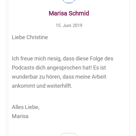
Marisa Schmid
15. Juni 2019
Liebe Christine
Ich freue mich riesig, dass diese Folge des
Podcasts dich angesprochen hat! Es ist
wunderbar zu hören, dass meine Arbeit
ankommt und weiterhilft.
Alles Liebe,
Marisa