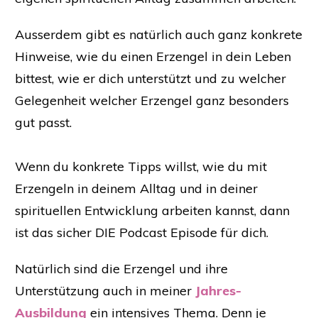
Ausserdem gibt es natürlich auch ganz konkrete
Hinweise, wie du einen Erzengel in dein Leben
bittest, wie er dich unterstützt und zu welcher
Gelegenheit welcher Erzengel ganz besonders
gut passt.
Wenn du konkrete Tipps willst, wie du mit
Erzengeln in deinem Alltag und in deiner
spirituellen Entwicklung arbeiten kannst, dann
ist das sicher DIE Podcast Episode für dich.
Natürlich sind die Erzengel und ihre
Unterstützung auch in meiner
Jahres-
Ausbildung
ein intensives Thema. Denn je