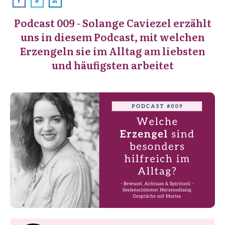
​Podcast 009 - ​Solange Caviezel erzählt
uns in diesem Podcast, mit welchen
Erzengeln sie im Alltag am liebsten
und häufigsten arbeitet