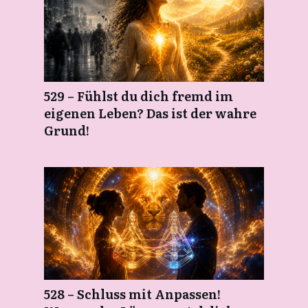
529 – Fühlst du dich fremd im
eigenen Leben? Das ist der wahre
Grund!
528 – Schluss mit Anpassen!