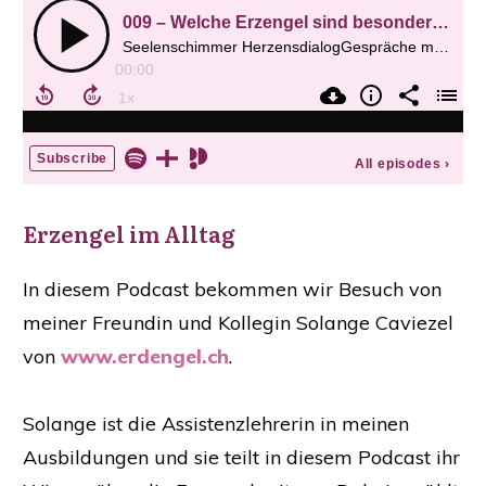
​Erzengel im Alltag
​​In diesem Podcast bekommen wir ​Besuch von
meiner Freundin und Kollegin Solange Caviezel
von
www.erdengel.ch
.
Solange ist die Assistenzlehrerin in meinen
Ausbildungen und sie teilt in diesem Podcast ihr