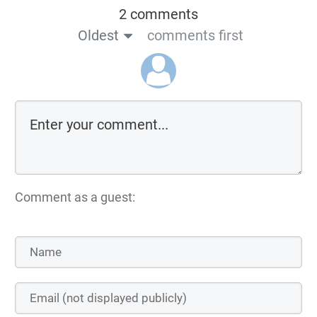
2 comments
Oldest
comments first
Comment as a guest: