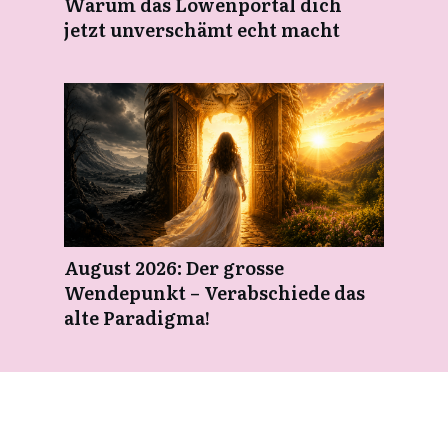
Warum das Löwenportal dich
jetzt unverschämt echt macht
August 2026: Der grosse
Wendepunkt – Verabschiede das
alte Paradigma!