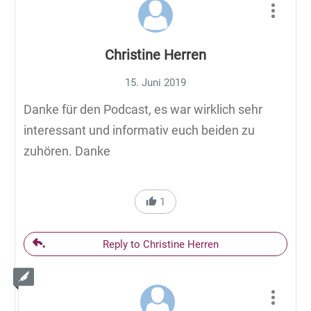
Christine Herren
15. Juni 2019
Danke für den Podcast, es war wirklich sehr
interessant und informativ euch beiden zu
zuhören. Danke
1
Reply to Christine Herren