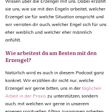
Wissen über die Erzengel mit uns. Dabei erzählt
sie uns, wie sie mit den Engeln arbeitet, welcher
Erzengel sie für welche Situation anspricht und
wir verraten dir auch, welcher Engel sich für uns
eher weiblich und welcher eher männlich
anfühlt.
​Wie arbeitest du am Besten mit den
Erzengel?
Natürlich wird es auch in diesem Podcast ganz
konkret. Wir erzählen dir nicht nur, welche
Erzengel wir gerne bitten, uns in der
täglichen
Arbeit in der Praxis
zu unterstützen, sondern
auch, mit welchen wir gerne in unserem
eigenen spirituellen Alltag zusammen arbeiten.