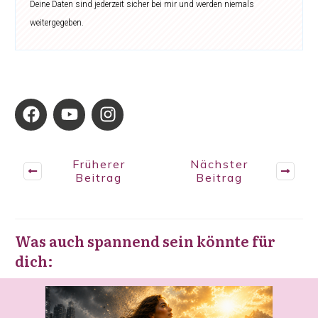
Deine Daten sind jederzeit sicher bei mir und werden niemals
weitergegeben.
Früherer
Nächster
Beitrag
Beitrag
Was auch spannend sein könnte für
dich: