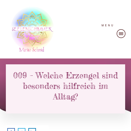
MENU
009 – Welche Erzengel sind
besonders hilfreich im
Alltag?