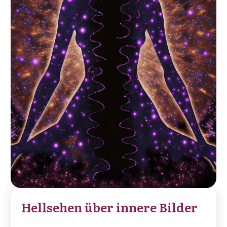
Hellsehen über innere Bilder