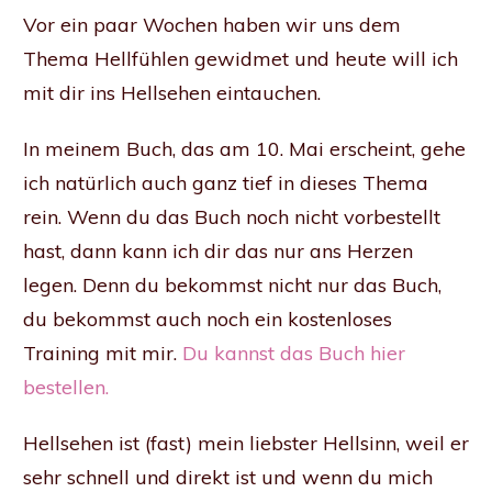
Vor ein paar Wochen haben wir uns dem
Thema Hellfühlen gewidmet und heute will ich
mit dir ins Hellsehen eintauchen.
In meinem Buch, das am 10. Mai erscheint, gehe
ich natürlich auch ganz tief in dieses Thema
rein. Wenn du das Buch noch nicht vorbestellt
hast, dann kann ich dir das nur ans Herzen
legen. Denn du bekommst nicht nur das Buch,
du bekommst auch noch ein kostenloses
Training mit mir.
Du kannst das Buch hier
bestellen.
Hellsehen ist (fast) mein liebster Hellsinn, weil er
sehr schnell und direkt ist und wenn du mich