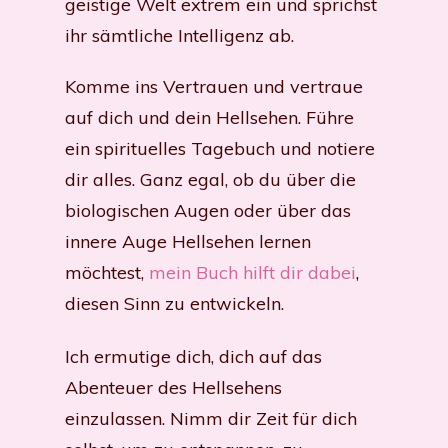
geistige Welt extrem ein und sprichst
ihr sämtliche Intelligenz ab.
Komme ins Vertrauen und vertraue
auf dich und dein Hellsehen. Führe
ein spirituelles Tagebuch und notiere
dir alles. Ganz egal, ob du über die
biologischen Augen oder über das
innere Auge Hellsehen lernen
möchtest,
mein Buch hilft dir dabei
,
diesen Sinn zu entwickeln.
Ich ermutige dich, dich auf das
Abenteuer des Hellsehens
einzulassen. Nimm dir Zeit für dich