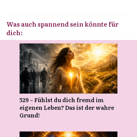
Was auch spannend sein könnte für
dich:
529 – Fühlst du dich fremd im
eigenen Leben? Das ist der wahre
Grund!