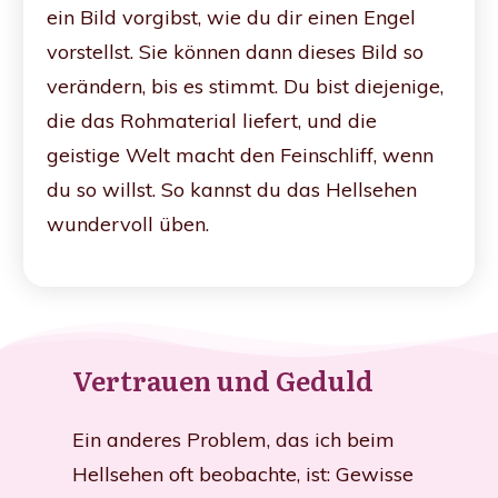
ein Bild vorgibst, wie du dir einen Engel
vorstellst. Sie können dann dieses Bild so
verändern, bis es stimmt.
Du bist diejenige,
die das Rohmaterial liefert, und die
geistige Welt macht den Feinschliff, wenn
du so willst. So kannst du das Hellsehen
wundervoll üben.
Vertrauen und Geduld
Ein anderes Problem, das ich beim
Hellsehen oft beobachte, ist: Gewisse