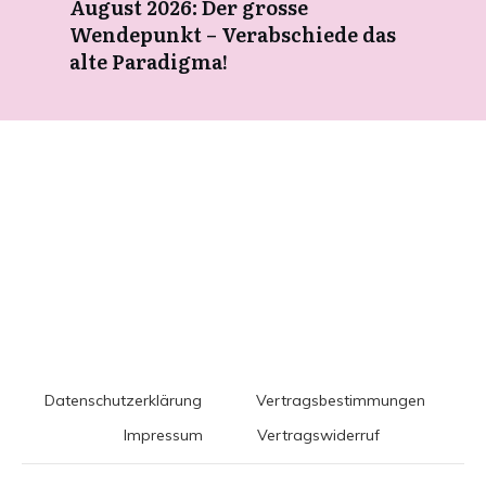
August 2026: Der grosse
Wendepunkt – Verabschiede das
alte Paradigma!
Datenschutzerklärung
Vertragsbestimmungen
Impressum
Vertragswiderruf