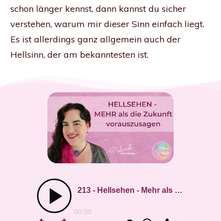
schon länger kennst, dann kannst du sicher
verstehen, warum mir dieser Sinn einfach liegt.
Es ist allerdings ganz allgemein auch der
Hellsinn, der am bekanntesten ist.