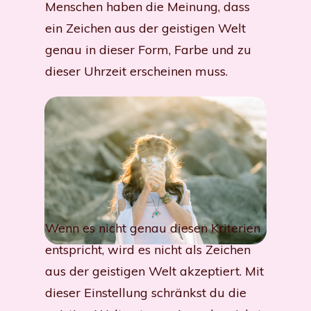
Menschen haben die Meinung, dass
ein Zeichen aus der geistigen Welt
genau in dieser Form, Farbe und zu
dieser Uhrzeit erscheinen muss.
Wenn es nicht genau diesen Kriterien
entspricht, wird es nicht als Zeichen
aus der geistigen Welt akzeptiert. Mit
dieser Einstellung schränkst du die