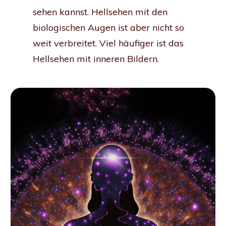
sehen kannst. Hellsehen mit den
biologischen Augen ist aber nicht so
weit verbreitet. Viel häufiger ist das
Hellsehen mit inneren Bildern.