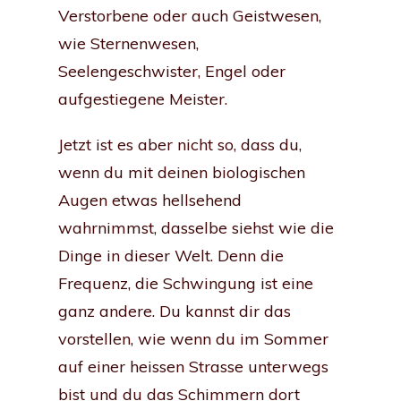
Verstorbene oder auch Geistwesen,
wie Sternenwesen,
Seelengeschwister, Engel oder
aufgestiegene Meister.
Jetzt ist es aber nicht so, dass du,
wenn du mit deinen biologischen
Augen etwas hellsehend
wahrnimmst, dasselbe siehst wie die
Dinge in dieser Welt. Denn die
Frequenz, die Schwingung ist eine
ganz andere.
Du kannst dir das
vorstellen, wie wenn du im Sommer
auf einer heissen Strasse unterwegs
bist und du das Schimmern dort