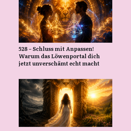
528 – Schluss mit Anpassen!
Warum das Löwenportal dich
jetzt unverschämt echt macht