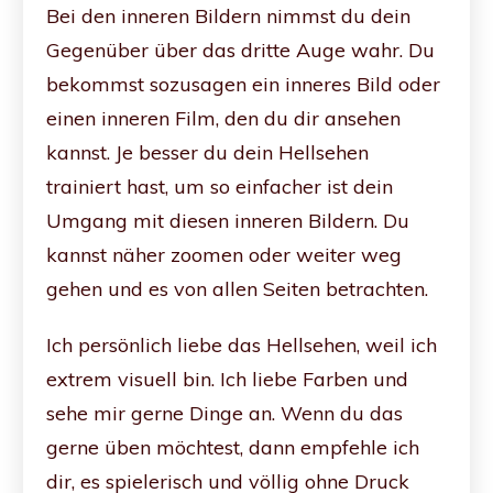
Bei den inneren Bildern nimmst du dein
Gegenüber über das dritte Auge wahr. Du
bekommst sozusagen ein inneres Bild oder
einen inneren Film, den du dir ansehen
kannst. Je besser du dein Hellsehen
trainiert hast, um so einfacher ist dein
Umgang mit diesen inneren Bildern. Du
kannst näher zoomen oder weiter weg
gehen und es von allen Seiten betrachten.
Ich persönlich liebe das Hellsehen, weil ich
extrem visuell bin. Ich liebe Farben und
sehe mir gerne Dinge an. Wenn du das
gerne üben möchtest, dann empfehle ich
dir, es spielerisch und völlig ohne Druck