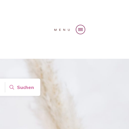
MENU
Suchen