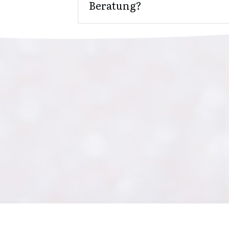
Beratung?