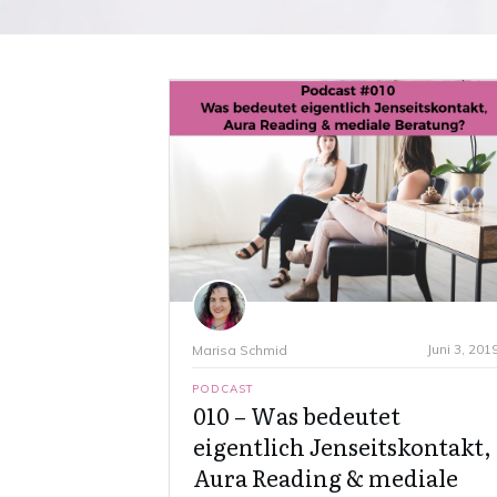
Juni 3, 201
Marisa Schmid
PODCAST
010 – Was bedeutet
eigentlich Jenseitskontakt,
Aura Reading & mediale