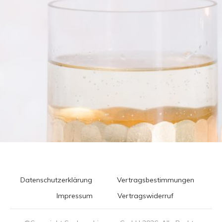
Datenschutzerklärung
Vertragsbestimmungen
Impressum
Vertragswiderruf