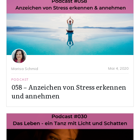
Mai 4, 2020
Marisa Schmid
PODCAST
058 – Anzeichen von Stress erkennen
und annehmen