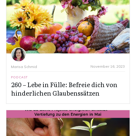
November 16, 2023
Marisa Schmid
PODCAST
260 – Lebe in Fülle: Befreie dich von
hinderlichen Glaubenssätzen