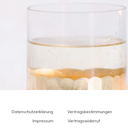
Datenschutzerklärung
Vertragsbestimmungen
Impressum
Vertragswiderruf