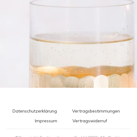
Datenschutzerklärung
Vertragsbestimmungen
Impressum
Vertragswiderruf