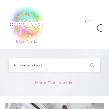
MENU
Home
/
Tag: Konflikt