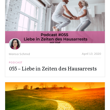
April 13, 2020
Marisa Schmid
PODCAST
055 – Liebe in Zeiten des Hausarrests