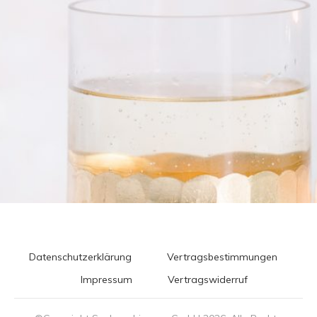
Datenschutzerklärung
Vertragsbestimmungen
Impressum
Vertragswiderruf