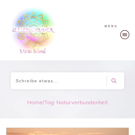
MENU
Home
/
Tag: Naturverbundenheit