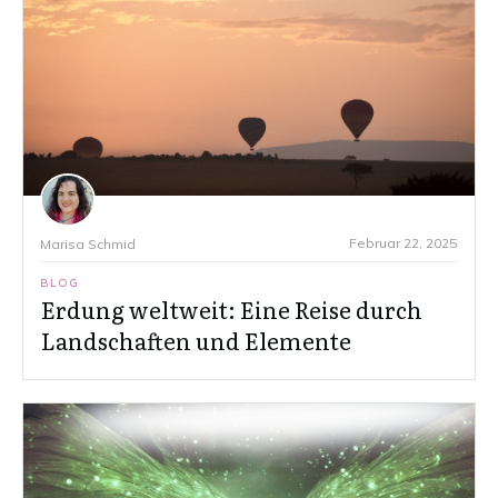
Februar 22, 2025
Marisa Schmid
BLOG
Erdung weltweit: Eine Reise durch
Landschaften und Elemente