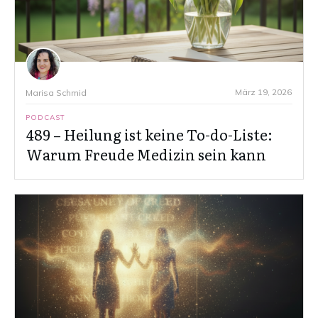
März 19, 2026
Marisa Schmid
PODCAST
489 – Heilung ist keine To-do-Liste:
Warum Freude Medizin sein kann