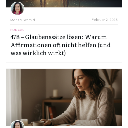
Februar 2, 2026
Marisa Schmid
PODCAST
478 – Glaubenssätze lösen: Warum
Affirmationen oft nicht helfen (und
was wirklich wirkt)