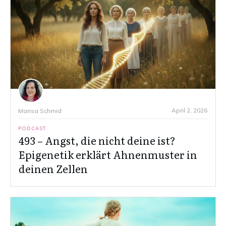
April 2, 2026
Marisa Schmid
PODCAST
493 – Angst, die nicht deine ist?
Epigenetik erklärt Ahnenmuster in
deinen Zellen