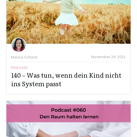
November 29, 2021
Marisa Schmid
PODCAST
140 – Was tun, wenn dein Kind nicht
ins System passt