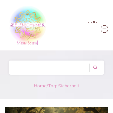
MENU
Home
/
Tag: Sicherheit