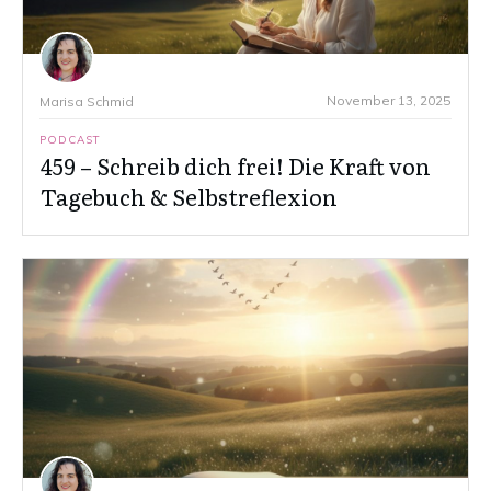
November 13, 2025
Marisa Schmid
PODCAST
459 – Schreib dich frei! Die Kraft von
Tagebuch & Selbstreflexion