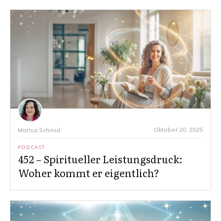
Oktober 20, 2025
Marisa Schmid
PODCAST
452 – Spiritueller Leistungsdruck:
Woher kommt er eigentlich?