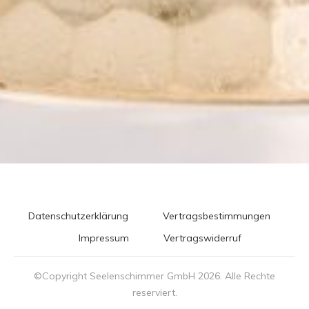
Datenschutzerklärung
Vertragsbestimmungen
Impressum
Vertragswiderruf
©Copyright Seelenschimmer GmbH
2026
. Alle Rechte
reserviert.