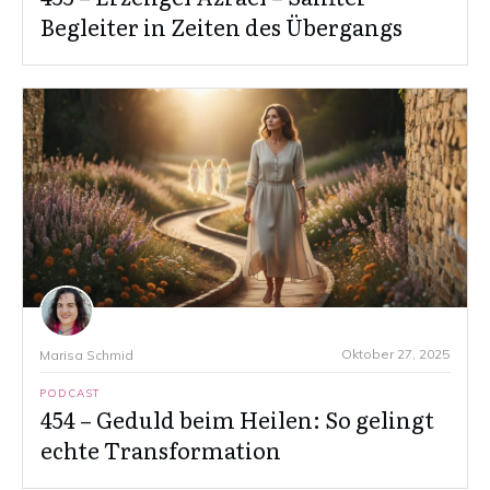
Begleiter in Zeiten des Übergangs
Oktober 27, 2025
Marisa Schmid
PODCAST
454 – Geduld beim Heilen: So gelingt
echte Transformation