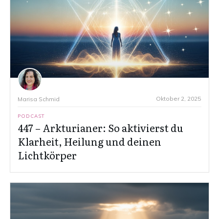
Oktober 2, 2025
Marisa Schmid
PODCAST
447 – Arkturianer: So aktivierst du
Klarheit, Heilung und deinen
Lichtkörper