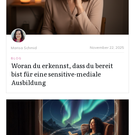
November 22, 2025
Marisa Schmid
BLOG
Woran du erkennst, dass du bereit
bist für eine sensitive-mediale
Ausbildung