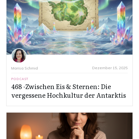
Dezember 15, 2025
Marisa Schmid
PODCAST
468 -Zwischen Eis & Sternen: Die
vergessene Hochkultur der Antarktis