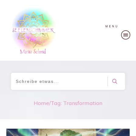
MENU
Home
/
Tag: Transformation