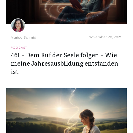
November 20, 2025
Marisa Schmid
PODCAST
461 – Dem Ruf der Seele folgen – Wie
meine Jahresausbildung entstanden
ist