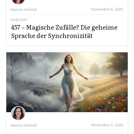
November 6, 2025
Marisa Schmid
PODCAST
457 – Magische Zufälle? Die geheime
Sprache der Synchronizität
November 3, 2025
Marisa Schmid