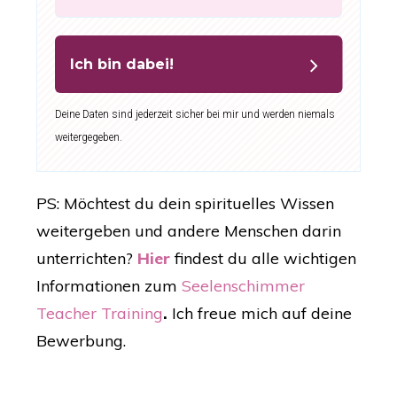
Ich bin dabei!
Deine Daten sind jederzeit sicher bei mir und werden niemals
weitergegeben.
PS: Möchtest du dein spirituelles Wissen
weitergeben und andere Menschen darin
unterrichten?
Hier
findest du alle wichtigen
Informationen zum
Seelenschimmer
Teacher Training
.
Ich freue mich auf deine
Bewerbung.