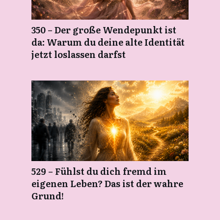
350 – Der große Wendepunkt ist
da: Warum du deine alte Identität
jetzt loslassen darfst
529 – Fühlst du dich fremd im
eigenen Leben? Das ist der wahre
Grund!