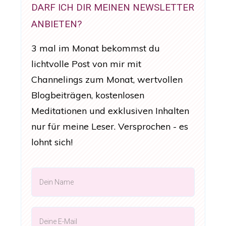
DARF ICH DIR MEINEN NEWSLETTER
ANBIETEN?
3 mal im Monat bekommst du
lichtvolle Post von mir mit
Channelings zum Monat, wertvollen
Blogbeiträgen, kostenlosen
Meditationen und exklusiven Inhalten
nur für meine Leser. Versprochen - es
lohnt sich!