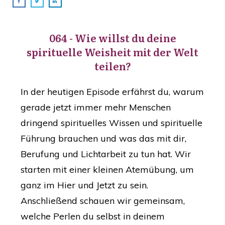
064 - Wie willst du deine
spirituelle Weisheit mit der Welt
teilen?
In der heutigen Episode erfährst du, warum
gerade jetzt immer mehr Menschen
dringend spirituelles Wissen und spirituelle
Führung brauchen und was das mit dir,
Berufung und Lichtarbeit zu tun hat. Wir
starten mit einer kleinen Atemübung, um
ganz im Hier und Jetzt zu sein.
Anschließend schauen wir gemeinsam,
welche Perlen du selbst in deinem