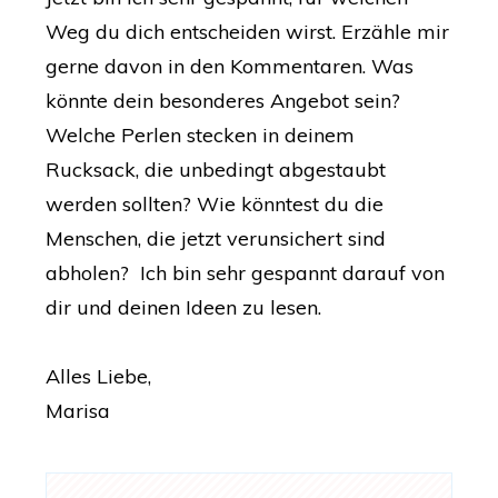
Weg du dich entscheiden wirst. Erzähle mir
gerne davon in den Kommentaren. Was
könnte dein besonderes Angebot sein?
Welche Perlen stecken in deinem
Rucksack, die unbedingt abgestaubt
werden sollten? Wie könntest du die
Menschen, die jetzt verunsichert sind
abholen? Ich bin sehr gespannt darauf von
dir und deinen Ideen zu lesen.
Alles Liebe,
Marisa