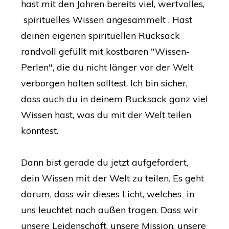
hast mit den Jahren bereits viel, wertvolles,
spirituelles Wissen angesammelt . Hast
deinen eigenen spirituellen Rucksack
randvoll gefüllt mit kostbaren "Wissen-
Perlen", die du nicht länger vor der Welt
verborgen halten solltest. Ich bin sicher,
dass auch du in deinem Rucksack ganz viel
Wissen hast, was du mit der Welt teilen
könntest.
Dann bist gerade du jetzt aufgefordert,
dein Wissen mit der Welt zu teilen. Es geht
darum, dass wir dieses Licht, welches in
uns leuchtet nach außen tragen. Dass wir
unsere Leidenschaft, unsere Mission, unsere