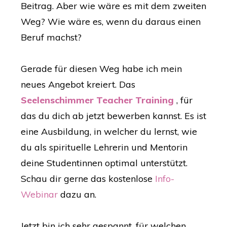
Beitrag. Aber wie wäre es mit dem zweiten
Weg? Wie wäre es, wenn du daraus einen
Beruf machst?
Gerade für diesen Weg habe ich mein
neues Angebot kreiert. Das
Seelenschimmer Teacher Training
, für
das du dich ab jetzt bewerben kannst. Es ist
eine Ausbildung, in welcher du lernst, wie
du als spirituelle Lehrerin und Mentorin
deine Studentinnen optimal unterstützt.
Schau dir gerne das kostenlose
Info-
Webinar
dazu an.
Jetzt bin ich sehr gespannt, für welchen