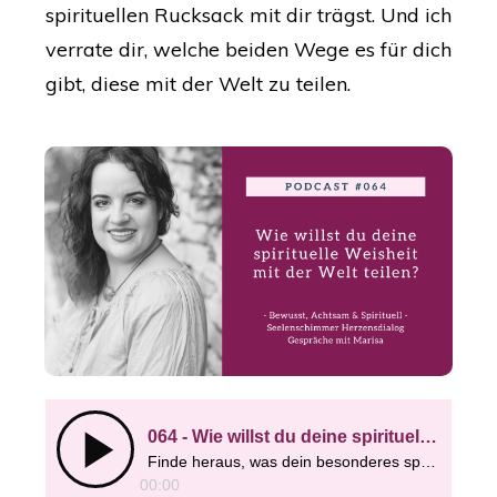
spirituellen Rucksack mit dir trägst. Und ich
verrate dir, welche beiden Wege es für dich
gibt, diese mit der Welt zu teilen.