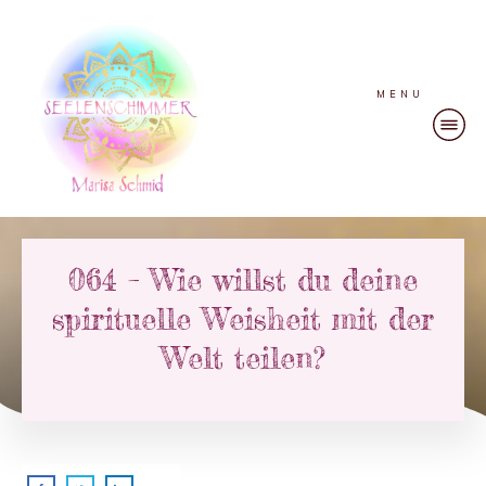
MENU
064 – Wie willst du deine
spirituelle Weisheit mit der
Welt teilen?