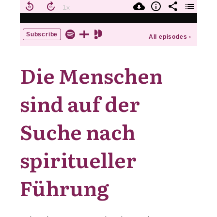
Die Menschen
sind auf der
Suche nach
spiritueller
Führung