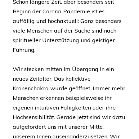
Schon längere Zeit, aber besonders seit
Beginn der Corona-Pandemie ist es
auffällig und hochaktuell: Ganz besonders
viele Menschen auf der Suche sind nach
spiritueller Unterstützung und geistiger
Führung.
Wir stecken mitten im Übergang in ein
neues Zeitalter. Das kollektive
Kronenchakra wurde geöffnet. Immer mehr
Menschen erkennen beispielsweise ihr
eigenen intuitiven Fähigkeiten oder ihre
Hochsensibilität. Gerade jetzt sind wir dazu
aufgefordert uns mit unserer Mitte,
unserem Innen auseinanderzusetzen. Wir