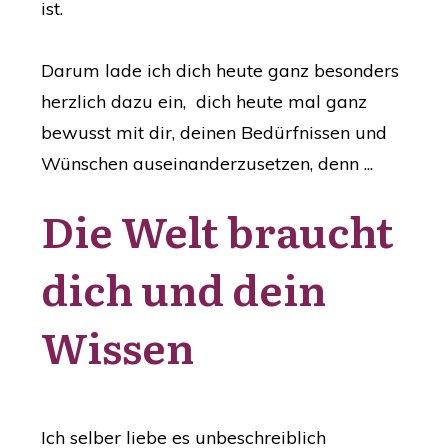
ist.
Darum lade ich dich heute ganz besonders
herzlich dazu ein, dich heute mal ganz
bewusst mit dir, deinen Bedürfnissen und
Wünschen auseinanderzusetzen, denn ...
Die Welt braucht
dich und dein
Wissen
Ich selber liebe es unbeschreiblich