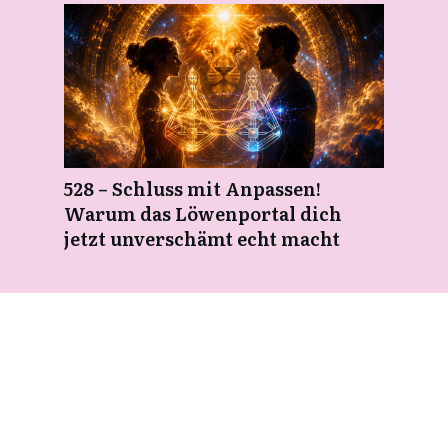
528 – Schluss mit Anpassen!
Warum das Löwenportal dich
jetzt unverschämt echt macht