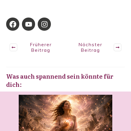
Früherer
Nächster
Beitrag
Beitrag
Was auch spannend sein könnte für
dich: