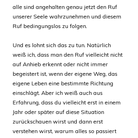
alle sind angehalten genau jetzt den Ruf
unserer Seele wahrzunehmen und diesem
Ruf bedingungslos zu folgen.
Und es lohnt sich das zu tun. Natürlich
weiß ich, dass man den Ruf vielleicht nicht
auf Anhieb erkennt oder nicht immer
begeistert ist, wenn der eigene Weg, das
eigene Leben eine bestimmte Richtung
einschlägt. Aber ich weiß auch aus
Erfahrung, dass du vielleicht erst in einem
Jahr oder später auf diese Situation
zurückschauen wirst und dann erst
verstehen wirst, warum alles so passiert