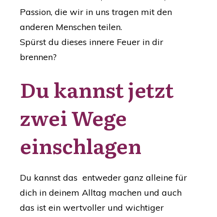
Passion, die wir in uns tragen mit den
anderen Menschen teilen.
Spürst du dieses innere Feuer in dir
brennen?
Du kannst jetzt
zwei Wege
einschlagen
Du kannst das entweder ganz alleine für
dich in deinem Alltag machen und auch
das ist ein wertvoller und wichtiger