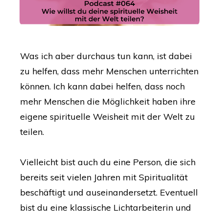
Was ich aber durchaus tun kann, ist dabei
zu helfen, dass mehr Menschen unterrichten
können. Ich kann dabei helfen, dass noch
mehr Menschen die Möglichkeit haben ihre
eigene spirituelle Weisheit mit der Welt zu
teilen.
Vielleicht bist auch du eine Person, die sich
bereits seit vielen Jahren mit Spiritualität
beschäftigt und auseinandersetzt. Eventuell
bist du eine klassische Lichtarbeiterin und