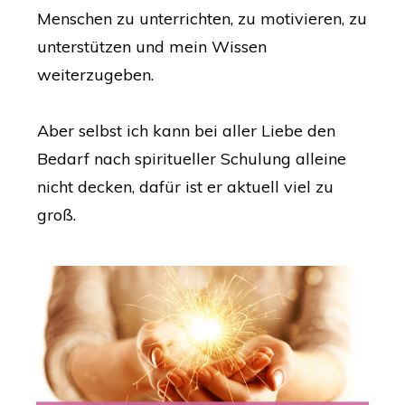
Menschen zu unterrichten, zu motivieren, zu
unterstützen und mein Wissen
weiterzugeben.
Aber selbst ich kann bei aller Liebe den
Bedarf nach spiritueller Schulung alleine
nicht decken, dafür ist er aktuell viel zu
groß.