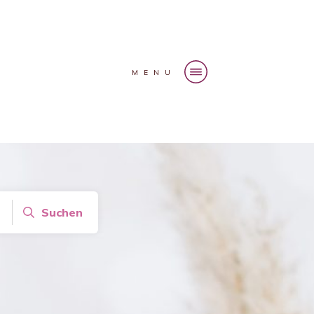
MENU
Suchen