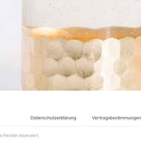
Datenschutzerklärung
Vertragsbestimmungen
le Rechte reserviert.