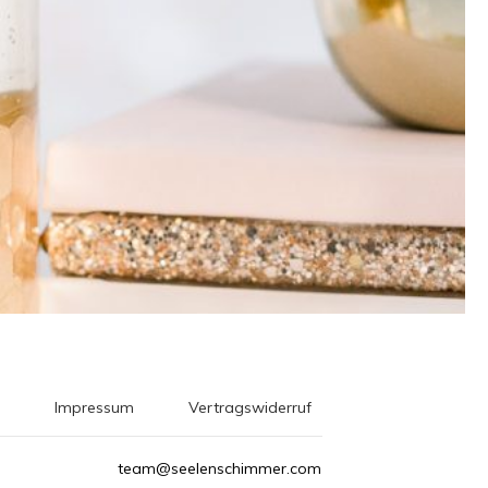
Impressum
Vertragswiderruf
team@seelenschimmer.com