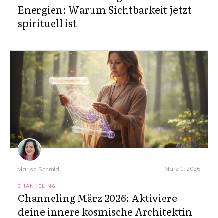
Energien: Warum Sichtbarkeit jetzt
spirituell ist
März 1, 2026
Marisa Schmid
CHANNELING
Channeling März 2026: Aktiviere
deine innere kosmische Architektin