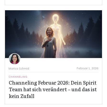
Februar 1, 2026
Marisa Schmid
CHANNELING
Channeling Februar 2026: Dein Spirit
Team hat sich verändert – und das ist
kein Zufall