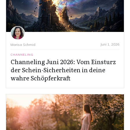
Juni 1, 2026
Marisa Schmid
CHANNELING
Channeling Juni 2026: Vom Einsturz
der Schein-Sicherheiten in deine
wahre Schöpferkraft