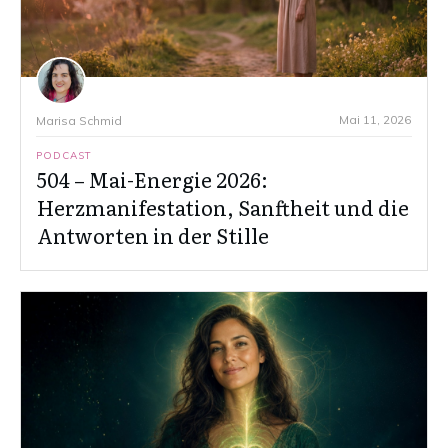
Mai 11, 2026
Marisa Schmid
PODCAST
504 – Mai-Energie 2026:
Herzmanifestation, Sanftheit und die
Antworten in der Stille