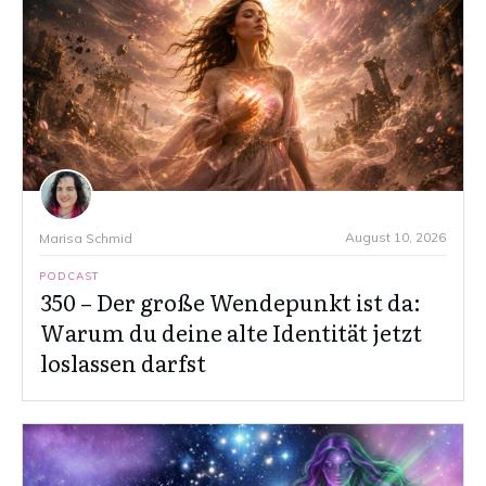
August 10, 2026
Marisa Schmid
PODCAST
350 – Der große Wendepunkt ist da:
Warum du deine alte Identität jetzt
loslassen darfst