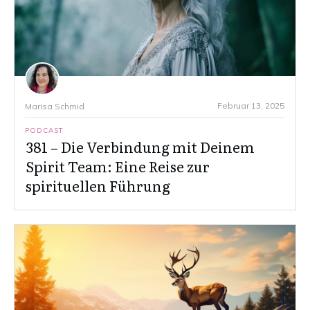
Februar 13, 2025
Marisa Schmid
PODCAST
381 – Die Verbindung mit Deinem
Spirit Team: Eine Reise zur
spirituellen Führung