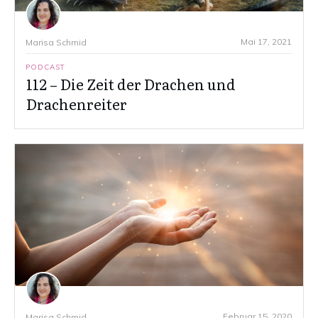
Mai 17, 2021
Marisa Schmid
PODCAST
112 – Die Zeit der Drachen und
Drachenreiter
Februar 15, 2020
Marisa Schmid