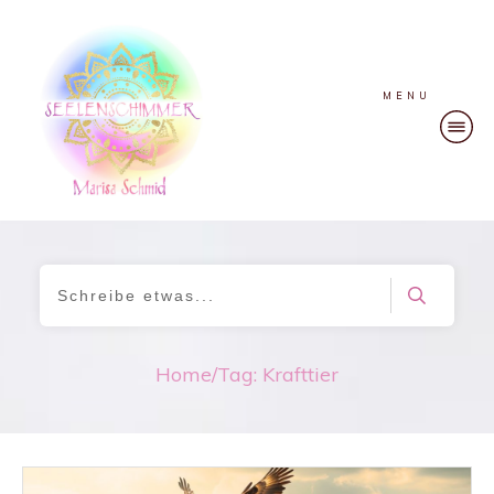
MENU
Home
/
Tag: Krafttier