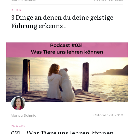
BLOG
3 Dinge an denen du deine geistige
Führung erkennst
Oktober 28, 2019
Marisa Schmid
PODCAST
031 – Was Tiere uns lehren können