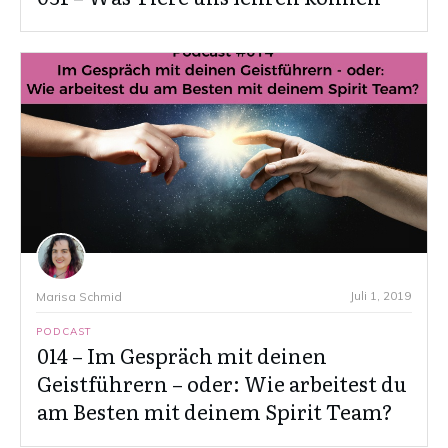
Juli 1, 2019
Marisa Schmid
PODCAST
014 – Im Gespräch mit deinen
Geistführern – oder: Wie arbeitest du
am Besten mit deinem Spirit Team?