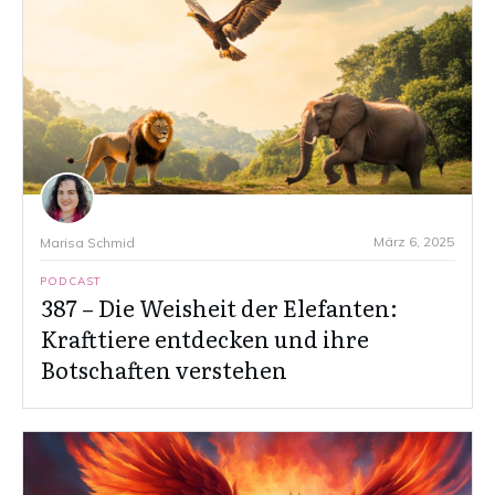
März 6, 2025
Marisa Schmid
PODCAST
387 – Die Weisheit der Elefanten:
Krafttiere entdecken und ihre
Botschaften verstehen