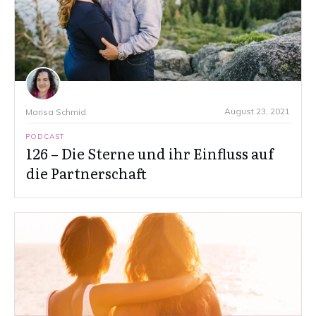
August 23, 2021
Marisa Schmid
PODCAST
126 – Die Sterne und ihr Einfluss auf
die Partnerschaft