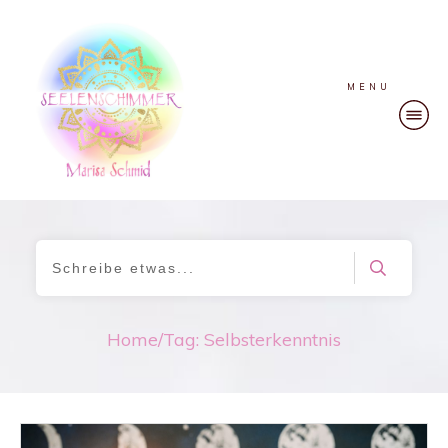
MENU
Home
/
Tag: Selbsterkenntnis