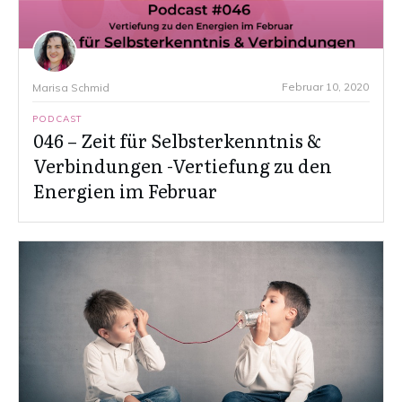
Februar 10, 2020
Marisa Schmid
PODCAST
046 – Zeit für Selbsterkenntnis &
Verbindungen -Vertiefung zu den
Energien im Februar