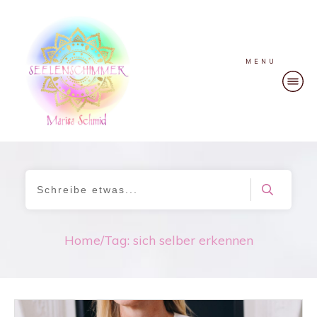
MENU
Home
/
Tag: sich selber erkennen