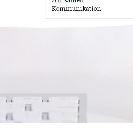
Kommunikation