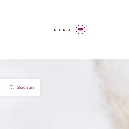
MENU
Suchen