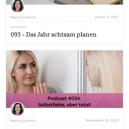
Januar 4, 2021
Marisa Schmid
PODCAST
093 – Das Jahr achtsam planen
November 18, 2019
Marisa Schmid