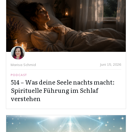
Juni 15, 2026
Marisa Schmid
PODCAST
514 – Was deine Seele nachts macht:
Spirituelle Führung im Schlaf
verstehen