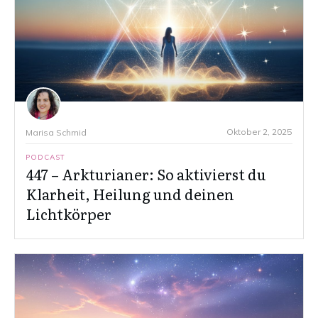
Oktober 2, 2025
Marisa Schmid
PODCAST
447 – Arkturianer: So aktivierst du
Klarheit, Heilung und deinen
Lichtkörper