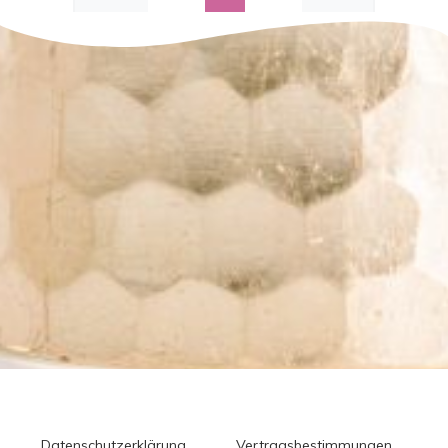
Datenschutzerklärung
Vertragsbestimmungen