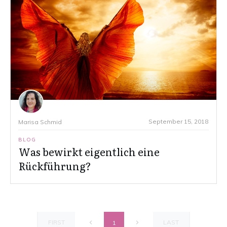
September 15, 2018
Marisa Schmid
BLOG
Was bewirkt eigentlich eine
Rückführung?
FIRST
LAST
1