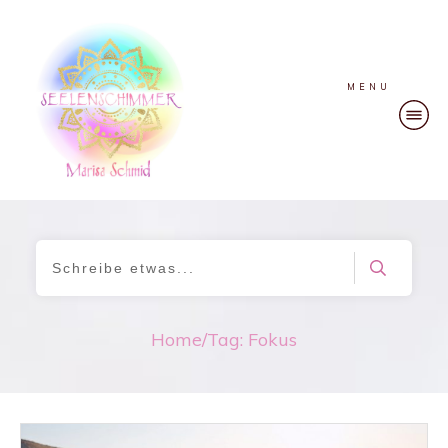
MENU
Home
/
Tag: Fokus