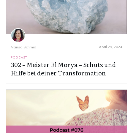
April 29, 2024
Marisa Schmid
PODCAST
302 – Meister El Morya – Schutz und
Hilfe bei deiner Transformation