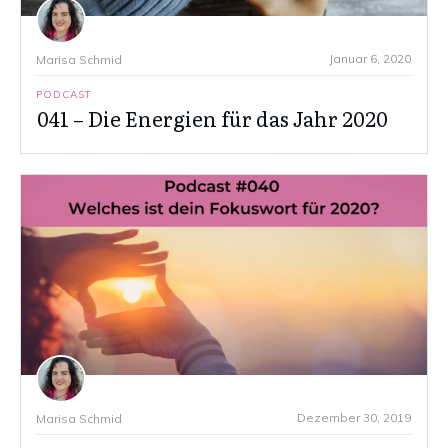
Januar 6, 2020
Marisa Schmid
PODCAST
041 – Die Energien für das Jahr 2020
Dezember 30, 2019
Marisa Schmid