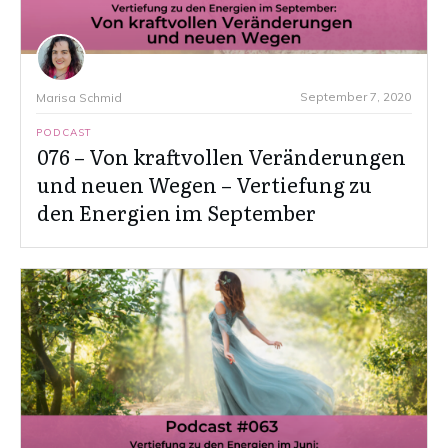
September 7, 2020
Marisa Schmid
PODCAST
076 – Von kraftvollen Veränderungen
und neuen Wegen – Vertiefung zu
den Energien im September