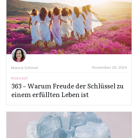
November 28, 2024
Marisa Schmid
PODCAST
363 – Warum Freude der Schlüssel zu
einem erfüllten Leben ist