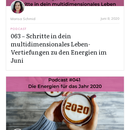
Juni 8, 2020
Marisa Schmid
PODCAST
063 – Schritte in dein
multidimensionales Leben-
Vertiefungen zu den Energien im
Juni