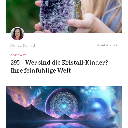
April 4, 2024
Marisa Schmid
PODCAST
295 – Wer sind die Kristall-Kinder? –
Ihre feinfühlige Welt