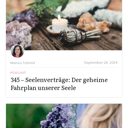
September 26, 2024
Marisa Schmid
PODCAST
345 – Seelenverträge: Der geheime
Fahrplan unserer Seele