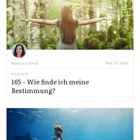
Mai 23, 2022
Marisa Schmid
PODCAST
165 – Wie finde ich meine
Bestimmung?