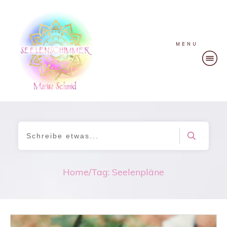
MENU
Home
/
Tag: Seelenpläne