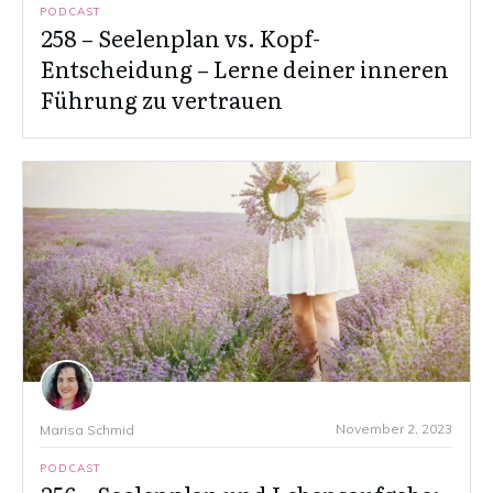
PODCAST
258 – Seelenplan vs. Kopf-
Entscheidung – Lerne deiner inneren
Führung zu vertrauen
November 2, 2023
Marisa Schmid
PODCAST