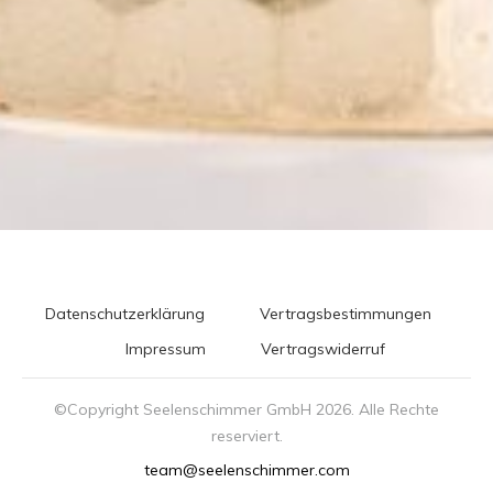
Datenschutzerklärung
Vertragsbestimmungen
Impressum
Vertragswiderruf
©Copyright Seelenschimmer GmbH
2026
. Alle Rechte
reserviert.
team@seelenschimmer.com