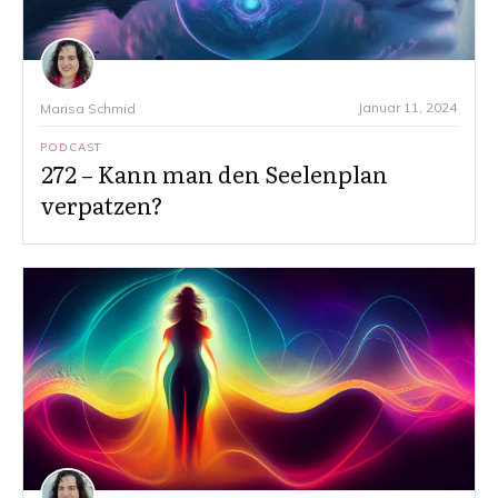
Januar 11, 2024
Marisa Schmid
PODCAST
272 – Kann man den Seelenplan
verpatzen?