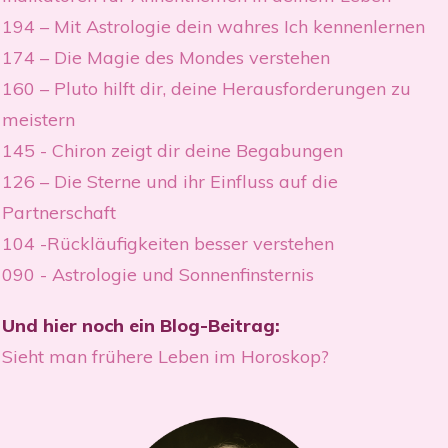
194 – Mit Astrologie dein wahres Ich kennenlernen
174 – Die Magie des Mondes verstehen
160 – Pluto hilft dir, deine Herausforderungen zu
meistern
1
45 - Chiron zeigt dir deine Begabungen
126 – Die Sterne und ihr Einfluss auf die
Partnerschaft
104 -Rückläufigkeiten besser verstehen
090 - Astrologie und Sonnenfinsternis
Und hier noch ein Blo
g-Beitrag:
Sieht man frühere Leben im Horoskop?