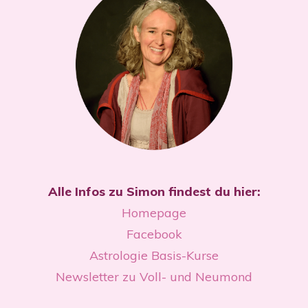
Alle Infos zu Simon findest du hier:
Homepage
Facebook
Astrologie Basis-Kurse
Newsletter zu Voll- und Neumond