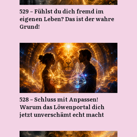
529 – Fühlst du dich fremd im
eigenen Leben? Das ist der wahre
Grund!
528 – Schluss mit Anpassen!
Warum das Löwenportal dich
jetzt unverschämt echt macht