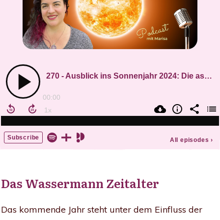
Das Wassermann Zeitalter
Das kommende Jahr steht unter dem Einfluss der