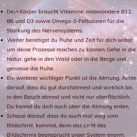
Dein Körper braucht Vitamine, insbesondere B12,
B6 und D3 sowie Omega-3-Fettsäuren für die
Stärkung des Nervensystems.
Weiter benötigst du Ruhe und Zeit für dich selbst,
um deine Prozesse machen zu können. Gehe in die
Natur, gehe in den Wald oder in die Berge und
geniesse die Ruhe.
Ein weiterer wichtiger Punkt ist die Atmung. Achte
darauf, dass du gut durchatmest und wirklich bis
in den Bauch atmest und nicht nur oberflächlich.
Du kannst du dich auch über die Atmung erden.
Schaue darauf, dass du auch mal weg vom
Bildschirm kommst, denn das Licht des
Bildschirms beansprucht unser System enorm.