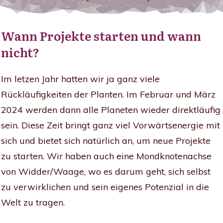
Wann Projekte starten und wann
nicht?
Im letzen Jahr hatten wir ja ganz viele
Rückläufigkeiten der Planten. Im Februar und März
2024 werden dann alle Planeten wieder direktläufig
sein. Diese Zeit bringt ganz viel Vorwärtsenergie mit
sich und bietet sich natürlich an, um neue Projekte
zu starten. Wir haben auch eine Mondknotenachse
von Widder/Waage, wo es darum geht, sich selbst
zu verwirklichen und sein eigenes Potenzial in die
Welt zu tragen.