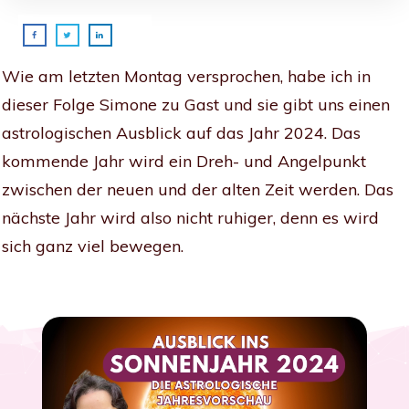
Wie am letzten Montag versprochen, habe ich in
dieser Folge Simone zu Gast und sie gibt uns einen
astrologischen Ausblick auf das Jahr 2024. Das
kommende Jahr wird ein Dreh- und Angelpunkt
zwischen der neuen und der alten Zeit werden. Das
nächste Jahr wird also nicht ruhiger, denn es wird
sich ganz viel bewegen.