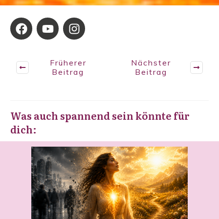
Früherer
Nächster
Beitrag
Beitrag
Was auch spannend sein könnte für
dich: