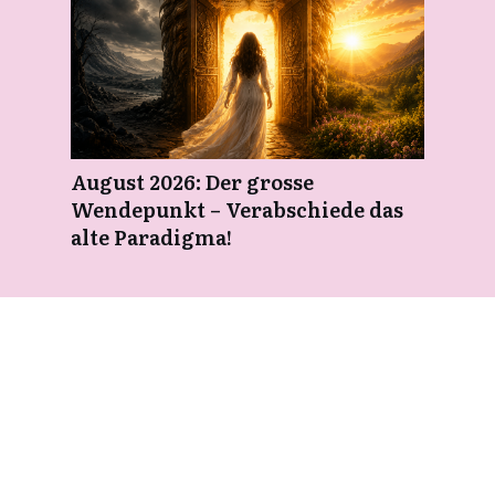
August 2026: Der grosse
Wendepunkt – Verabschiede das
alte Paradigma!