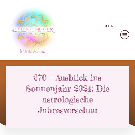
MENU
270 – Ausblick ins
Sonnenjahr 2024: Die
astrologische
Jahresvorschau