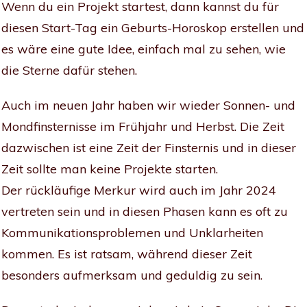
Wenn du ein Projekt startest, dann kannst du für
diesen Start-Tag ein Geburts-Horoskop erstellen und
es wäre eine gute Idee, einfach mal zu sehen, wie
die Sterne dafür stehen.
Auch im neuen Jahr haben wir wieder Sonnen- und
Mondfinsternisse im Frühjahr und Herbst. Die Zeit
dazwischen ist eine Zeit der Finsternis und in dieser
Zeit sollte man keine Projekte starten.
Der rückläufige Merkur wird auch im Jahr 2024
vertreten sein und in diesen Phasen kann es oft zu
Kommunikationsproblemen und Unklarheiten
kommen. Es ist ratsam, während dieser Zeit
besonders aufmerksam und geduldig zu sein.