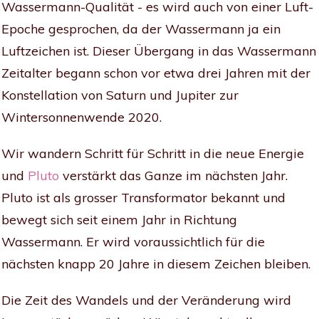
Wassermann-Qualität - es wird auch von einer Luft-
Epoche gesprochen, da der Wassermann ja ein
Luftzeichen ist. Dieser Übergang in das Wassermann
Zeitalter begann schon vor etwa drei Jahren mit der
Konstellation von Saturn und Jupiter zur
Wintersonnenwende 2020.
Wir wandern Schritt für Schritt in die neue Energie
und
Pluto
verstärkt das Ganze im nächsten Jahr.
Pluto ist als grosser Transformator bekannt und
bewegt sich seit einem Jahr in Richtung
Wassermann. Er wird voraussichtlich für die
nächsten knapp 20 Jahre in diesem Zeichen bleiben.
Die Zeit des Wandels und der Veränderung wird