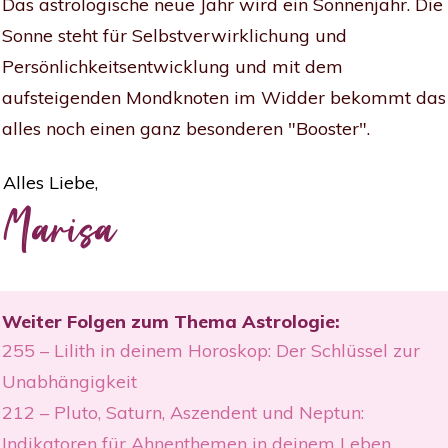
Das astrologische neue Jahr wird ein Sonnenjahr. Die
Sonne steht für Selbstverwirklichung und
Persönlichkeitsentwicklung und mit dem
aufsteigenden Mondknoten im Widder bekommt das
alles noch einen ganz besonderen "Booster".
Alles Liebe,
Marisa
Weiter Folgen zum Thema Astrologie:
255 – Lilith in deinem Horoskop: Der Schlüssel zur
Unabhängigkeit
212 – Pluto, Saturn, Aszendent und Neptun:
Indikatoren für Ahnenthemen in deinem Leben