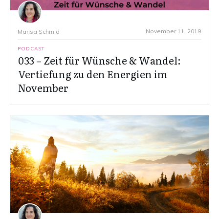
November 11, 2019
Marisa Schmid
PODCAST
033 – Zeit für Wünsche & Wandel:
Vertiefung zu den Energien im
November