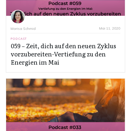
Mai 11, 2020
Marisa Schmid
PODCAST
059 – Zeit, dich auf den neuen Zyklus
vorzubereiten-Vertiefung zu den
Energien im Mai