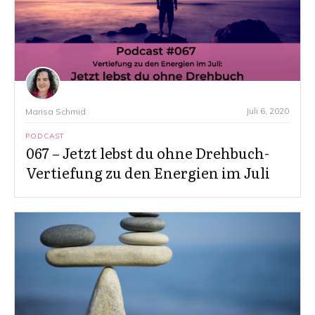
Juli 6, 2020
Marisa Schmid
PODCAST
067 – Jetzt lebst du ohne Drehbuch-
Vertiefung zu den Energien im Juli