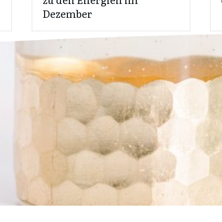
Dezember