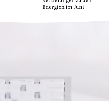
Energien im Juni