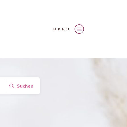
MENU
Suchen