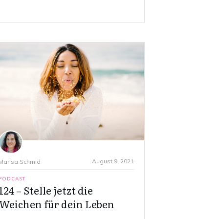
August 9, 2021
Marisa Schmid
PODCAST
124 – Stelle jetzt die
Weichen für dein Leben