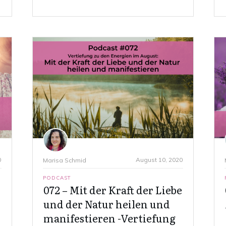
0
August 10, 2020
Marisa Schmid
PODCAST
072 – Mit der Kraft der Liebe
und der Natur heilen und
manifestieren -Vertiefung