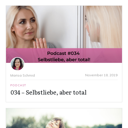
November 18, 2019
Marisa Schmid
PODCAST
034 – Selbstliebe, aber total