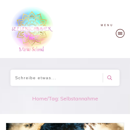
MENU
Home
/
Tag: Selbstannahme