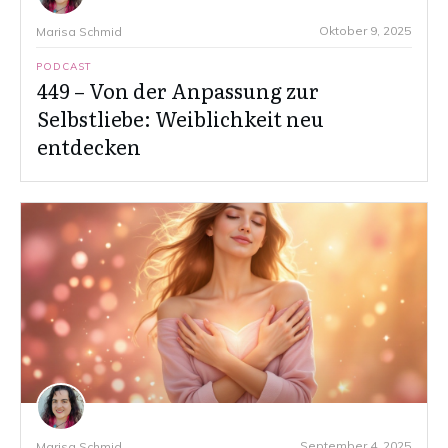
Oktober 9, 2025
Marisa Schmid
PODCAST
449 – Von der Anpassung zur
Selbstliebe: Weiblichkeit neu
entdecken
September 4, 2025
Marisa Schmid