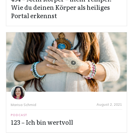
Wie du deinen Körper als heiliges
Portal erkennst
August 2, 2021
Marisa Schmid
PODCAST
123 – Ich bin wertvoll