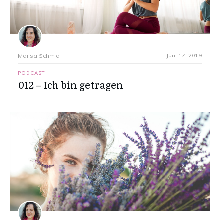
Juni 17, 2019
Marisa Schmid
PODCAST
012 – Ich bin getragen