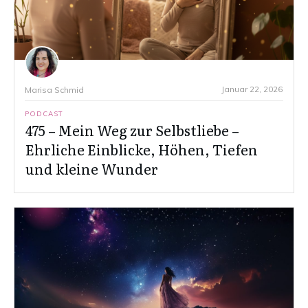
Januar 22, 2026
Marisa Schmid
PODCAST
475 – Mein Weg zur Selbstliebe –
Ehrliche Einblicke, Höhen, Tiefen
und kleine Wunder