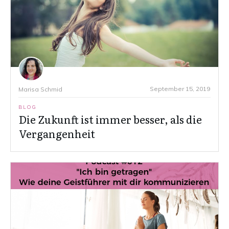
September 15, 2019
Marisa Schmid
BLOG
Die Zukunft ist immer besser, als die
Vergangenheit