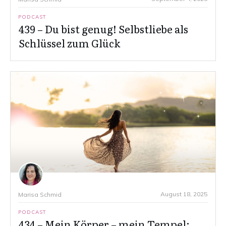
PODCAST
439 – Du bist genug! Selbstliebe als
Schlüssel zum Glück
August 18, 2025
Marisa Schmid
PODCAST
434 – Mein Körper – mein Tempel: