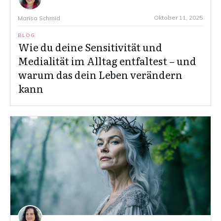
Oktober 11, 2025
Marisa Schmid
BLOG
Wie du deine Sensitivität und
Medialität im Alltag entfaltest – und
warum das dein Leben verändern
kann