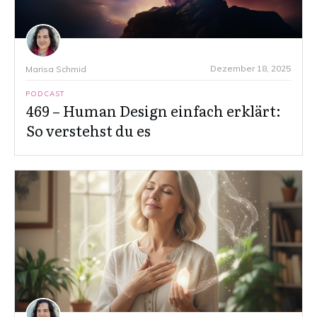
Dezember 18, 2025
Marisa Schmid
PODCAST
469 – Human Design einfach erklärt:
So verstehst du es