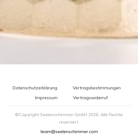
Datenschutzerklärung
Vertragsbestimmungen
Impressum
Vertragswiderruf
©Copyright Seelenschimmer GmbH
2026
. Alle Rechte
reserviert.
team@seelenschimmer.com