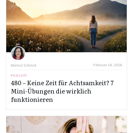
Februar 16, 2026
Marisa Schmid
PODCAST
480 – Keine Zeit für Achtsamkeit? 7
Mini-Übungen die wirklich
funktionieren