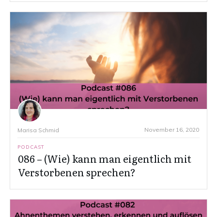
November 16, 2020
Marisa Schmid
PODCAST
086 – (Wie) kann man eigentlich mit
Verstorbenen sprechen?