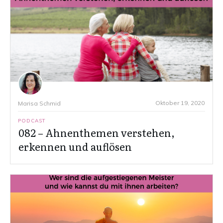
Oktober 19, 2020
Marisa Schmid
PODCAST
082 – Ahnenthemen verstehen,
erkennen und auflösen