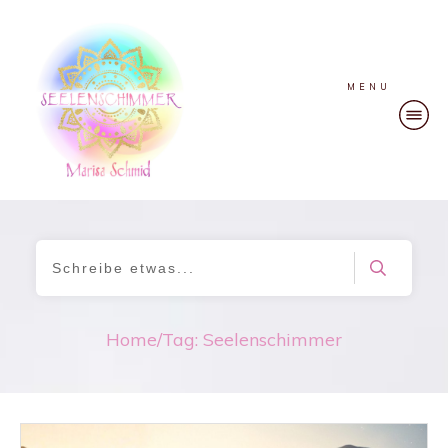
MENU
Home
/
Tag: Seelenschimmer