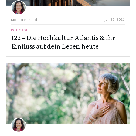
Juli 26, 2021
Marisa Schmid
PODCAST
122 – Die Hochkultur Atlantis & ihr
Einfluss auf dein Leben heute