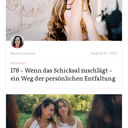
August 22, 2022
Marisa Schmid
PODCAST
178 – Wenn das Schicksal zuschlägt –
ein Weg der persönlichen Entfaltung