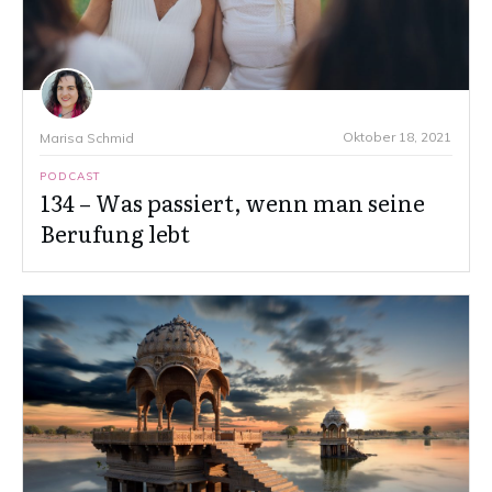
Oktober 18, 2021
Marisa Schmid
PODCAST
134 – Was passiert, wenn man seine
Berufung lebt