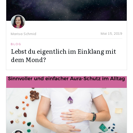
Mai 15, 2019
Marisa Schmid
BLOG
Lebst du eigentlich im Einklang mit
dem Mond?